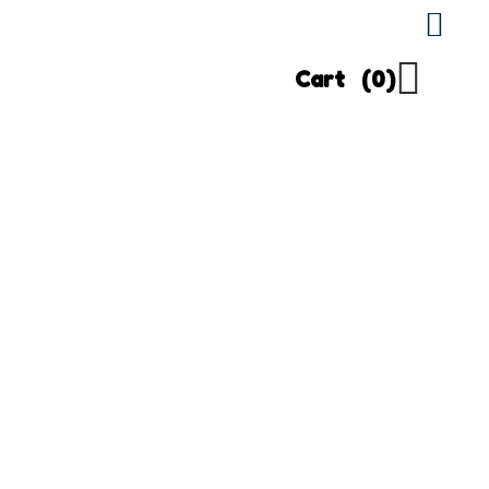
Cart
(0)