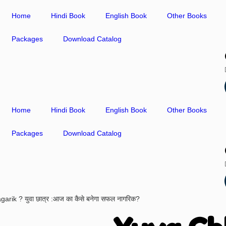
Home
Hindi Book
English Book
Other Books
Packages
Download Catalog
Home
Hindi Book
English Book
Other Books
Packages
Download Catalog
ik ? युवा छात्र :आज का कैसे बनेगा सफल नागरिक?