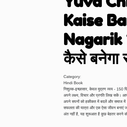
Yuva Chh
Kaise B
Nagarik ?
कैसे बनेग
Category:
Hindi Book
निशुल्क-इच्छासार, केवल मुद्रण व्यय - 150 
अपने लक्ष्य, विचार और प्रगति लिख सकें। आ
अपने सपनों को हकीकत में बदलें और समाज में 
सफलता की यात्रा और एक ऐसा जीवन बनाएं ज
अंत नहीं है, यह शुरूआत है कुछ बेहतर करने क