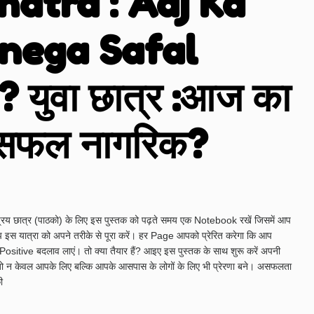
atra : Aaj Ka
anega Safal
 युवा छात्र :आज का
ा सफल नागरिक?
प्रिय छात्र (पाठको) के लिए इस पुस्तक को पढ़ते समय एक Notebook रखें जिसमें आप
प इस यात्रा को अपने तरीके से पूरा करें। हर Page आपको प्रेरित करेगा कि आप
Positive बदलाव लाएं। तो क्या तैयार हैं? आइए इस पुस्तक के साथ शुरू करें अपनी
ो न केवल आपके लिए बल्कि आपके आसपास के लोगों के लिए भी प्रेरणा बने। असफलता
ी