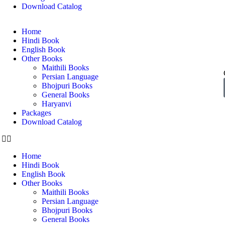
Download Catalog
Home
Hindi Book
English Book
Other Books
Maithili Books
Persian Language
Bhojpuri Books
General Books
Haryanvi
Packages
Download Catalog
Home
Hindi Book
English Book
Other Books
Maithili Books
Persian Language
Bhojpuri Books
General Books