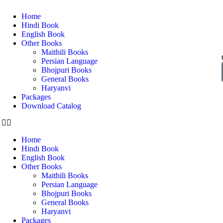
Home
Hindi Book
English Book
Other Books
Maithili Books
Persian Language
Bhojpuri Books
General Books
Haryanvi
Packages
Download Catalog
Home
Hindi Book
English Book
Other Books
Maithili Books
Persian Language
Bhojpuri Books
General Books
Haryanvi
Packages