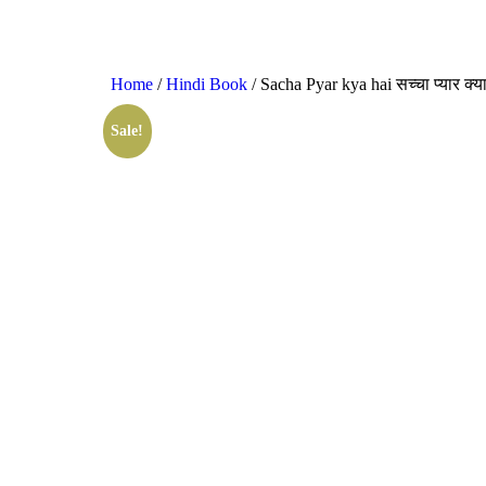
Home
/
Hindi Book
/ Sacha Pyar kya hai सच्चा प्यार क्या
Sale!