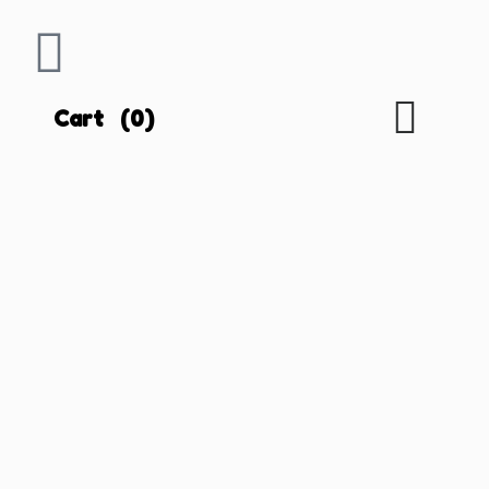
Cart
(0)