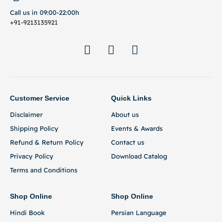
Call us in 09:00-22:00h
+91-9213135921
Customer Service
Quick Links
Disclaimer
About us
Shipping Policy
Events & Awards
Refund & Return Policy
Contact us
Privacy Policy
Download Catalog
Terms and Conditions
Shop Online
Shop Online
Hindi Book
Persian Language