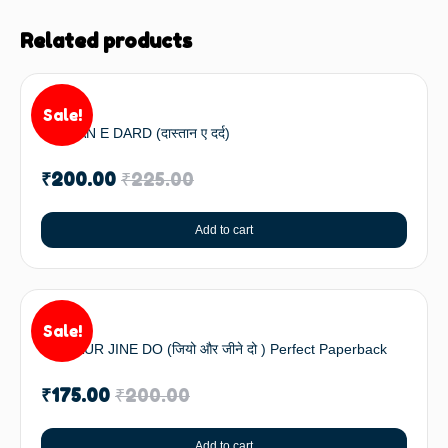
Related products
Sale!
DASTAN E DARD (दास्तान ए दर्द)
₹
200.00
₹
225.00
Add to cart
Sale!
JIYO AUR JINE DO (जियो और जीने दो ) Perfect Paperback
₹
175.00
₹
200.00
Add to cart