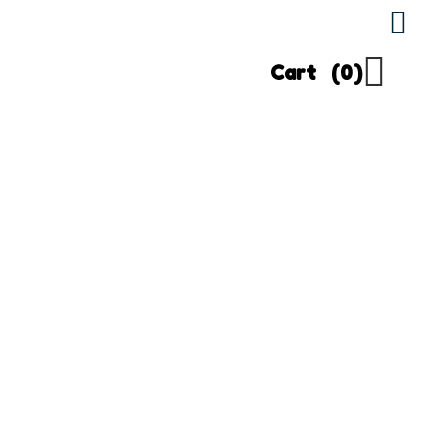
Cart
(0)