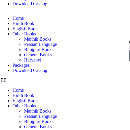
Download Catalog
Home
Hindi Book
English Book
Other Books
Maithili Books
Persian Language
Bhojpuri Books
General Books
Haryanvi
Packages
Download Catalog
Home
Hindi Book
English Book
Other Books
Maithili Books
Persian Language
Bhojpuri Books
General Books