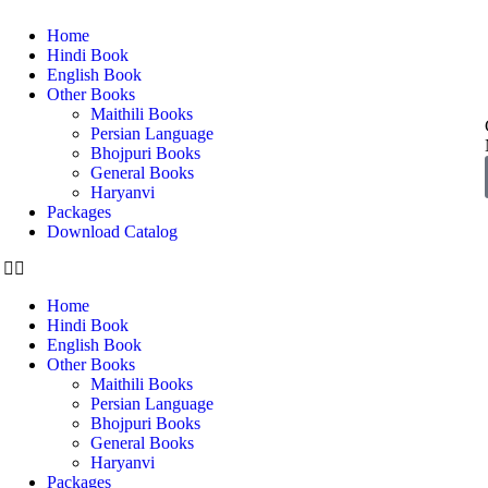
Home
Hindi Book
English Book
Other Books
Maithili Books
Persian Language
Bhojpuri Books
General Books
Haryanvi
Packages
Download Catalog
Home
Hindi Book
English Book
Other Books
Maithili Books
Persian Language
Bhojpuri Books
General Books
Haryanvi
Packages