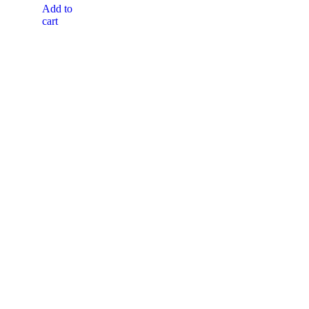
Add to
cart