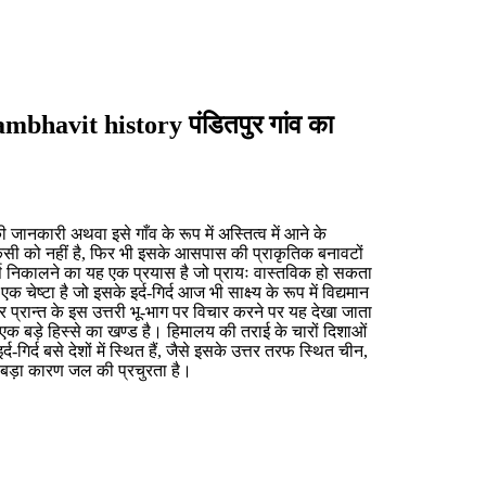
bhavit history पंडितपुर गांव का
ी जानकारी अथवा इसे गाँव के रूप में अस्तित्व में आने के
िसी को नहीं है, फिर भी इसके आसपास की प्राकृतिक बनावटों
्कर्ष निकालने का यह एक प्रयास है जो प्रायः वास्तविक हो सकता
ेष्टा है जो इसके इर्द-गिर्द आज भी साक्ष्य के रूप में विद्यमान
हार प्रान्त के इस उत्तरी भू-भाग पर विचार करने पर यह देखा जाता
क बड़े हिस्से का खण्ड है। हिमालय की तराई के चारों दिशाओं
इर्द-गिर्द बसे देशों में स्थित हैं, जैसे इसके उत्तर तरफ स्थित चीन,
का बड़ा कारण जल की प्रचुरता है।