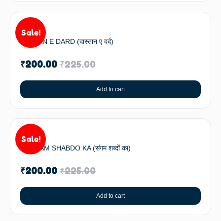
Sale!
DASTAN E DARD (दास्तान ए दर्द)
₹
200.00
₹
225.00
Add to cart
Sale!
SANGAM SHABDO KA (संगम शब्दों का)
₹
200.00
₹
225.00
Add to cart