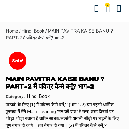
0
Hindi Bo
English Bo
Other B
Events &
Contact us
Download 
Home
/
Hindi Book
/ MAIN PAVITRA KAISE BANU ?
PART-2 मैं पवित्र कैसे बनूँ? भाग-2
Sale!
MAIN PAVITRA KAISE BANU ?
PART-2 मैं पवित्र कैसे बनूँ? भाग-2
Hindi Book
Category:
पाठकों के लिए (1) मैं पवित्र कैसे बनूँ ? (भाग-1/2) इस पहली धार्मिक
पुस्तक में मैंने Main Heading “मन की बात” में तरह-तरह विषयों पर
थोड़ा-थोड़ा बताया है ताकि साधक/सत्संगी अगली सीढ़ी पर चढ़नें के लिए
पूर्ण तैयार हो जाये। अब तैयार हो गया। (2) मैं पवित्र कैसे बनूँ ?