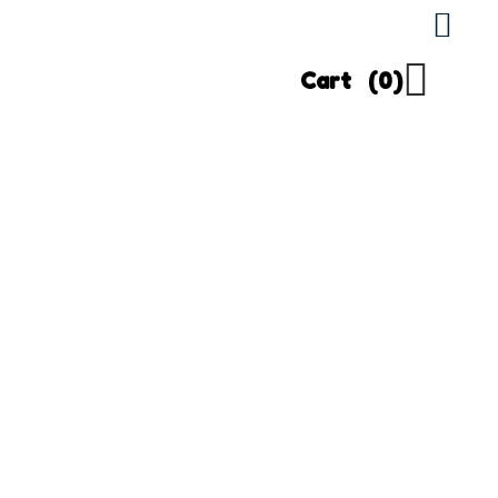
Cart
(0)