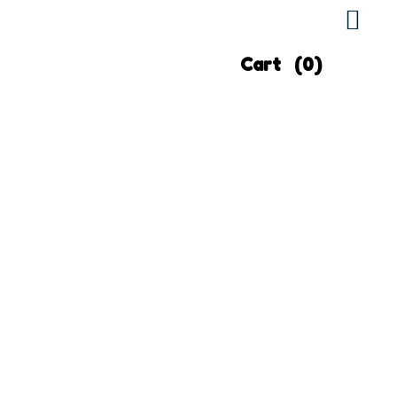
Cart
(0)