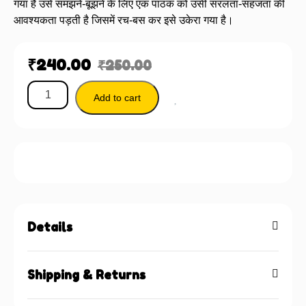
गया है उसे समझने-बूझने के लिए एक पाठक को उसी सरलता-सहजता की
आवश्यकता पड़ती है जिसमें रच-बस कर इसे उकेरा गया है।
₹
240.00
₹
250.00
Add to cart
Details
Shipping & Returns