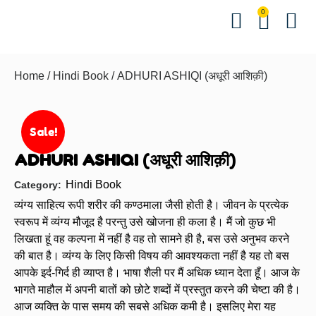
0
Hindi Bo
English Bo
Other B
Events &
Contact us
Download 
Home
/
Hindi Book
/ ADHURI ASHIQI (अधूरी आशिक़ी)
Sale!
ADHURI ASHIQI (अधूरी आशिक़ी)
Hindi Book
Category:
व्यंग्य साहित्य रूपी शरीर की कण्ठमाला जैसी होती है। जीवन के प्रत्येक
स्वरूप में व्यंग्य मौजूद है परन्तु उसे खोजना ही कला है। मैं जो कुछ भी
लिखता हूं वह कल्पना में नहीं है वह तो सामने ही है, बस उसे अनुभव करने
की बात है। व्यंग्य के लिए किसी विषय की आवश्यकता नहीं है यह तो बस
आपके इर्द-गिर्द ही व्याप्त है। भाषा शैली पर मैं अधिक ध्यान देता हूँ। आज के
भागते माहौल में अपनी बातों को छोटे शब्दों में प्रस्तुत करने की चेष्टा की है।
आज व्यक्ति के पास समय की सबसे अधिक कमी है। इसलिए मेरा यह