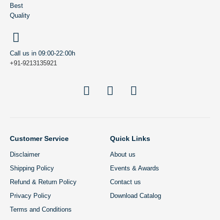
Best
Quality
Call us in 09:00-22:00h
+91-9213135921
Customer Service
Quick Links
Disclaimer
About us
Shipping Policy
Events & Awards
Refund & Return Policy
Contact us
Privacy Policy
Download Catalog
Terms and Conditions