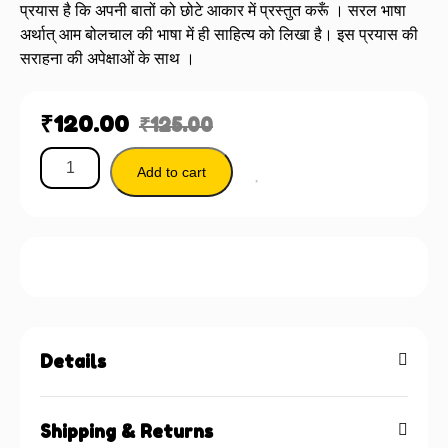
प्रयास है कि अपनी बातों को छोटे आकार में प्रस्तुत करूँ । सरल भाषा
अर्थात् आम बोलचाल की भाषा में ही साहित्य को लिखा है। इस प्रयास की
सराहना की अपेक्षाओं के साथ ।
₹
120.00
₹
125.00
Add to cart
Details
Shipping & Returns