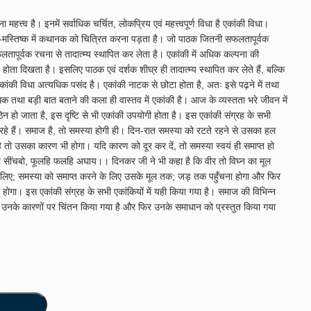
त्त्व है। इनमें सर्वाधिक चर्चित, लोकप्रिय एवं महत्त्वपूर्ण विधा है एकांकी विधा।
न-मस्तिष्क में कथानक को चित्रित करना पड़ता है। जो पाठक जितनी सफलतापूर्वक
पूर्वक रचना से तादात्म्य स्थापित कर लेता है। एकांकी में अधिक कल्पना की
होता दिखता है। इसलिए पाठक एवं दर्शक शीघ्र ही तादात्म्य स्थापित कर लेते हैं, बल्कि
एकांकी विधा अत्यधिक पसंद है। एकांकी नाटक से छोटा होता है, अतः इसे पढ़ने में तथा
क तथा बड़ी बात बताने की कला ही वास्तव में एकांकी है। आज के व्यस्तता भरे जीवन में
ो जाता है, इस दृष्टि से भी एकांकी उपयोगी होता है। इस एकांकी संग्रह के सभी
रहे हैं। समाज है, तो समस्या होगी ही। दिन-रात समस्या को रटते रहने से उसका हल
 है तो उसका कारण भी होगा। यदि कारण को दूर कर दें, तो समस्या स्वयं ही समाप्त हो
ि सींचबो, फूलहि फलहि अघाय।। दिनकर जी ने भी कहा है कि वीर तो विघ्न का मूल
 लिए; समस्या को समाप्त करने के लिए उसके मूल तक; जड़ तक पहुँचना होगा और फिर
होगा। इस एकांकी संग्रह के सभी एकांकियों में यही किया गया है। समाज की विभिन्न
 उनके कारणों पर चिंतन किया गया है और फिर उनके समाधान को प्रस्तुत किया गया