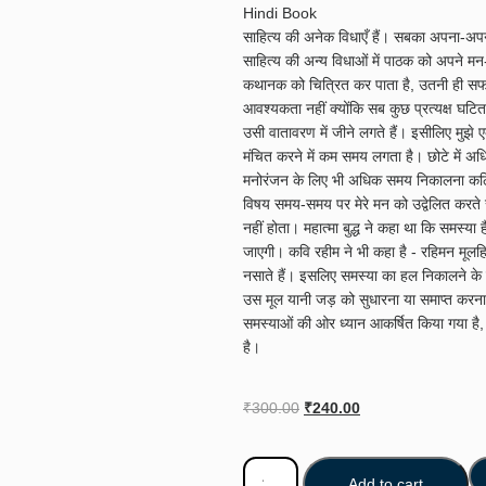
Hindi Book
साहित्य की अनेक विधाएँ हैं। सबका अपना-अपना मह
साहित्य की अन्य विधाओं में पाठक को अपने म
कथानक को चित्रित कर पाता है, उतनी ही सफलता
आवश्यकता नहीं क्योंकि सब कुछ प्रत्यक्ष घटित 
उसी वातावरण में जीने लगते हैं। इसीलिए मुझे 
मंचित करने में कम समय लगता है। छोटे में अधि
मनोरंजन के लिए भी अधिक समय निकालना कठिन ह
विषय समय-समय पर मेरे मन को उद्वेलित करते 
नहीं होता। महात्मा बुद्ध ने कहा था कि समस्या
जाएगी। कवि रहीम ने भी कहा है - रहिमन मूलह
नसाते हैं। इसलिए समस्या का हल निकालने के
उस मूल यानी जड़ को सुधारना या समाप्त करना 
समस्याओं की ओर ध्यान आकर्षित किया गया है,
है।
₹
300.00
₹
240.00
Add to cart