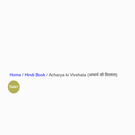
Home
/
Hindi Book
/ Acharya ki Vivshata (आचार्य की विवशता)
Sale!