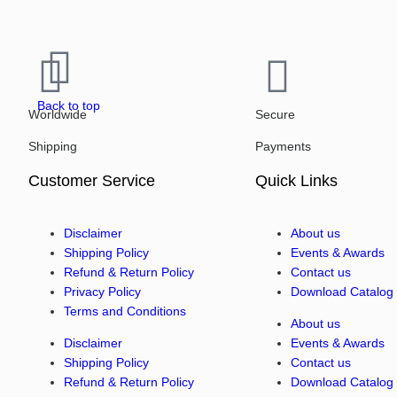
Back to top
Worldwide
Secure
Shipping
Payments
Customer Service
Quick Links
Disclaimer
About us
Shipping Policy
Events & Awards
Refund & Return Policy
Contact us
Privacy Policy
Download Catalog
Terms and Conditions
About us
Disclaimer
Events & Awards
Shipping Policy
Contact us
Refund & Return Policy
Download Catalog