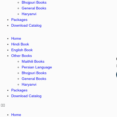
Bhojpuri Books
General Books
Haryanvi
Packages
Download Catalog
Home
Hindi Book
English Book
Other Books
Maithili Books
Persian Language
Bhojpuri Books
General Books
Haryanvi
Packages
Download Catalog
Home