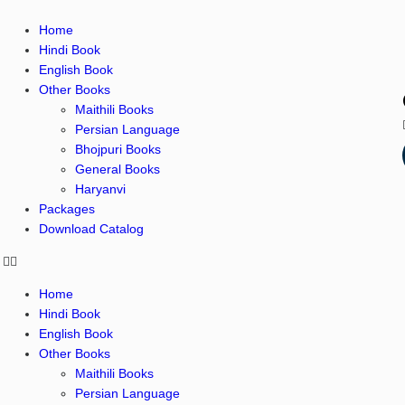
Home
Hindi Book
English Book
Other Books
Maithili Books
Persian Language
Bhojpuri Books
General Books
Haryanvi
Packages
Download Catalog
Home
Hindi Book
English Book
Other Books
Maithili Books
Persian Language